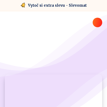
Vytoč si extra slevu - Slevomat