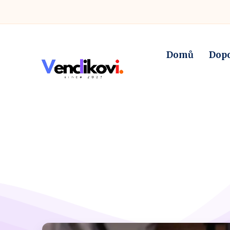
Domů
Dop