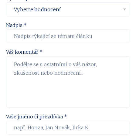
Nadpis *
Váš komentář *
Vaše jméno či přezdívka *