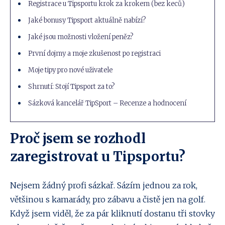
Registrace u Tipsportu krok za krokem (bez keců)
Jaké bonusy Tipsport aktuálně nabízí?
Jaké jsou možnosti vložení peněz?
První dojmy a moje zkušenost po registraci
Moje tipy pro nové uživatele
Shrnutí: Stojí Tipsport za to?
Sázková kancelář TipSport – Recenze a hodnocení
Proč jsem se rozhodl
zaregistrovat u Tipsportu?
Nejsem žádný profi sázkař. Sázím jednou za rok,
většinou s kamarády, pro zábavu a čistě jen na golf.
Když jsem viděl, že za pár kliknutí dostanu tři stovky