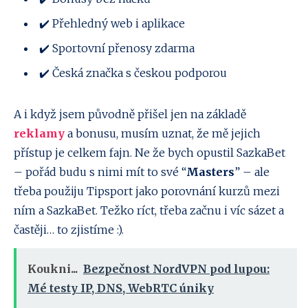
✔️ Přehledný web i aplikace
✔️ Sportovní přenosy zdarma
✔️ Česká značka s českou podporou
A i když jsem původně přišel jen na základě
reklamy
a bonusu, musím uznat, že mě jejich
přístup je celkem fajn. Ne že bych opustil SazkaBet
– pořád budu s nimi mít to své “
Masters
” – ale
třeba použiju Tipsport jako porovnání kurzů mezi
ním a SazkaBet. Težko ríct, třeba začnu i víc sázet a
častěji… to zjistíme :).
Koukni...
Bezpečnost NordVPN pod lupou:
Mé testy IP, DNS, WebRTC úniky