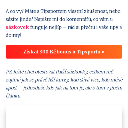
A co vy? Máte s Tipsportem vlastní zkušenost, nebo
sázíte jinde? Napište mi do komentářů, co vám u
sázkovek
funguje nejlíp – rád si přečtu i vaše tipy a
dojmy!
Získat 300 Kč bonus u Tipsportu »
PS: Ještě chci otestovat další sázkovky, celkem mě
zajímá jak se právě liší kurzy, kdo dává více, kdo méně
apod. – jednoduše kdo jak na tom je, ale o tom v jiném
článku.