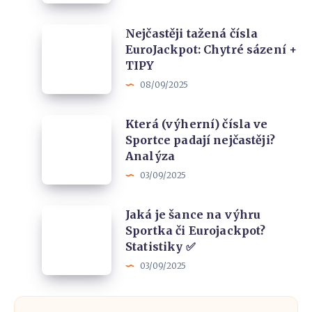
přihlásit
k
Nejčastěji
Nejčastěji tažená čísla
účtu
EuroJackpot: Chytré sázení +
tažená
Tipsport,
TIPY
čísla
Fortuna,
08/09/2025
EuroJackpot:
Sazka
Chytré
i
Která
Která (výherní) čísla ve
sázení
Chance
Sportce padají nejčastěji?
(výherní)
+
Analýza
v
čísla
TIPY
zahraničí?
03/09/2025
ve
Sportce
Jaká
Jaká je šance na výhru
padají
Sportka či Eurojackpot?
je
nejčastěji?
Statistiky ✅
šance
Analýza
03/09/2025
na
výhru
Sportka