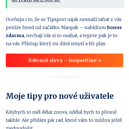
Oceňuju i to, že se Tipsport nijak nesnaží tahat z vás
peníze hned od začátku. Naopak – nabídnou
bonus
zdarma
, nechají vás si to osahat, a teprve pak je to
na vás. Přístup, který mi dává smysl a fér play.
Zobrazit slevy – Insportline »
Moje tipy pro nové uživatele
Kdybych to měl dělat znova, udělal bych to přesně
takhle. Ale přidám pár rad, které vám to můžou ještě
zjednodušit: