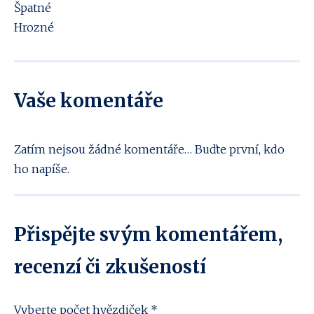
Špatné
Hrozné
Vaše komentáře
Zatím nejsou žádné komentáře… Buďte první, kdo
ho napíše.
Přispějte svým komentářem,
recenzí či zkušeností
Vyberte počet hvězdiček *