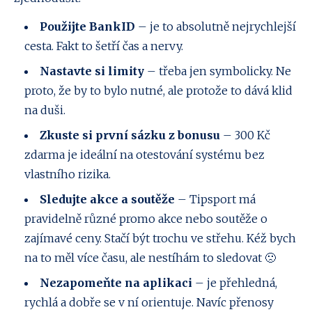
Použijte BankID
– je to absolutně nejrychlejší
cesta. Fakt to šetří čas a nervy.
Nastavte si limity
– třeba jen symbolicky. Ne
proto, že by to bylo nutné, ale protože to dává klid
na duši.
Zkuste si první sázku z bonusu
– 300 Kč
zdarma je ideální na otestování systému bez
vlastního rizika.
Sledujte akce a soutěže
– Tipsport má
pravidelně různé promo akce nebo soutěže o
zajímavé ceny. Stačí být trochu ve střehu. Kéž bych
na to měl více času, ale nestíhám to sledovat 🙁
Nezapomeňte na aplikaci
– je přehledná,
rychlá a dobře se v ní orientuje. Navíc přenosy