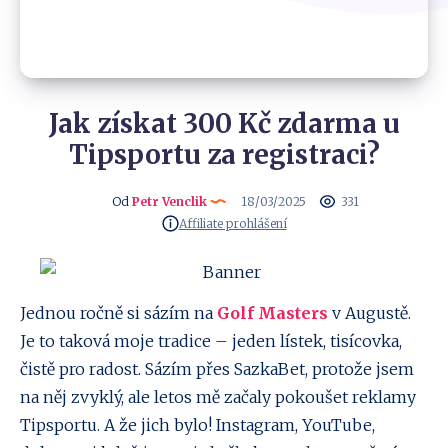
Jak získat 300 Kč zdarma u
Tipsportu za registraci?
Od
Petr Venclik
18/03/2025
331
Affiliate prohlášení
Jednou ročně si sázím na
Golf Masters
v Augustě.
Je to taková moje tradice – jeden lístek, tisícovka,
čistě pro radost. Sázím přes SazkaBet, protože jsem
na něj zvyklý, ale letos mě začaly pokoušet reklamy
Tipsportu. A že jich bylo! Instagram, YouTube,