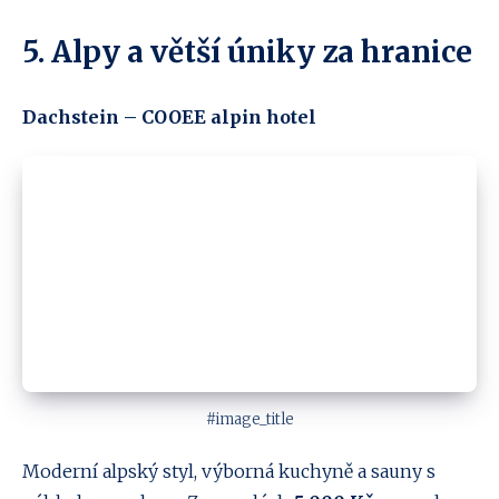
5. Alpy a větší úniky za hranice
Dachstein – COOEE alpin hotel
#image_title
Moderní alpský styl, výborná kuchyně a sauny s