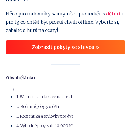
Něco pro milovníky sauny, něco pro rodiče s
dětmi
i
pro ty, co chtějí být prostě chvíli offline. Vyberte si,
zabalte a hurá na cesty!
Zobrazit pobyty se slevou »
Obsah článku
1. Wellness a relaxace na dosah
2. Rodinné pobyty s dětmi
3. Romantika a stylovky pro dva
4. Výhodné pobyty do 10 000 Kč