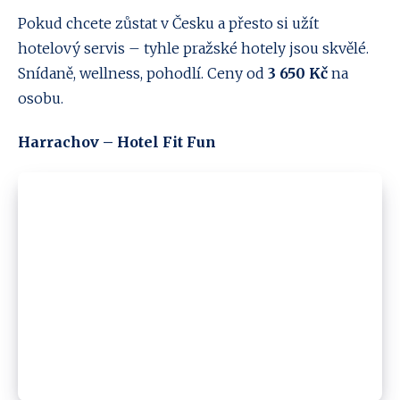
Pokud chcete zůstat v Česku a přesto si užít
hotelový servis – tyhle pražské hotely jsou skvělé.
Snídaně, wellness, pohodlí. Ceny od
3 650 Kč
na
osobu.
Harrachov – Hotel Fit Fun