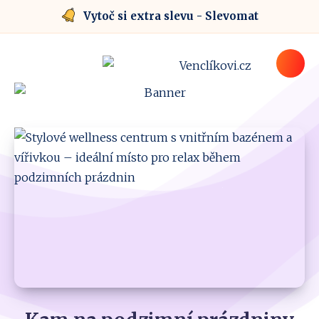
Vytoč si extra slevu - Slevomat