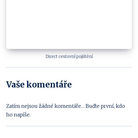
Direct cestovní pojištění
Vaše komentáře
Zatím nejsou žádné komentáře… Buďte první, kdo
ho napíše.