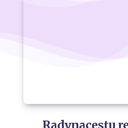
Radynacestu re