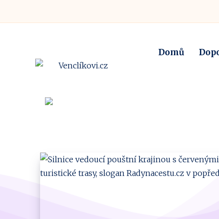
Domů
Dop