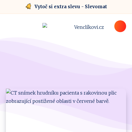
Vytoč si extra slevu - Slevomat