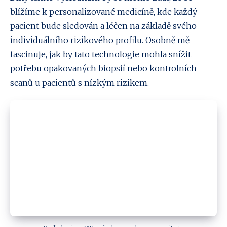
blížíme k personalizované medicíně, kde každý
pacient bude sledován a léčen na základě svého
individuálního rizikového profilu. Osobně mě
fascinuje, jak by tato technologie mohla snížit
potřebu opakovaných biopsií nebo kontrolních
scanů u pacientů s nízkým rizikem.