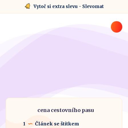
Vytoč si extra slevu - Slevomat
cena cestovního pasu
1
Článek se štítkem