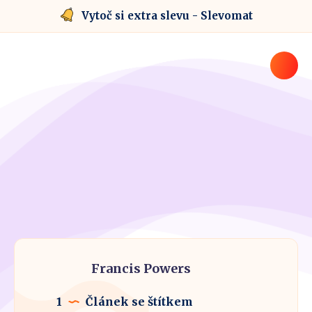
Vytoč si extra slevu - Slevomat
Francis Powers
1
Článek se štítkem