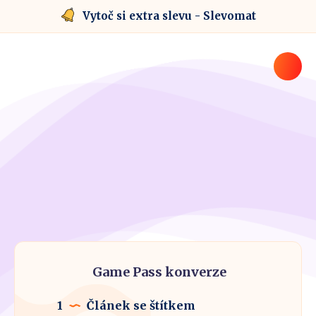
Vytoč si extra slevu - Slevomat
Game Pass konverze
1
Článek se štítkem