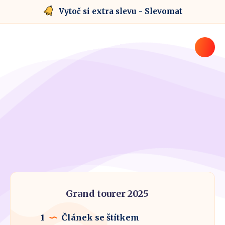
Vytoč si extra slevu - Slevomat
Grand tourer 2025
1
Článek se štítkem