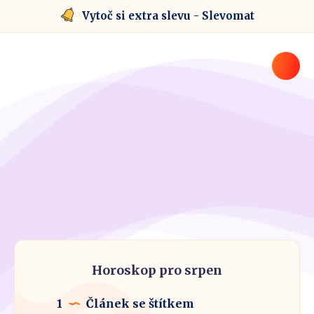
Vytoč si extra slevu - Slevomat
Horoskop pro srpen
1
Článek se štítkem