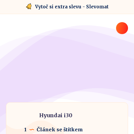
Vytoč si extra slevu - Slevomat
Hyundai i30
1
Článek se štítkem