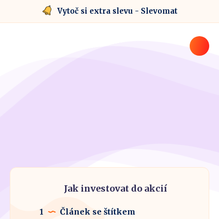
Vytoč si extra slevu - Slevomat
Jak investovat do akcií
1
Článek se štítkem