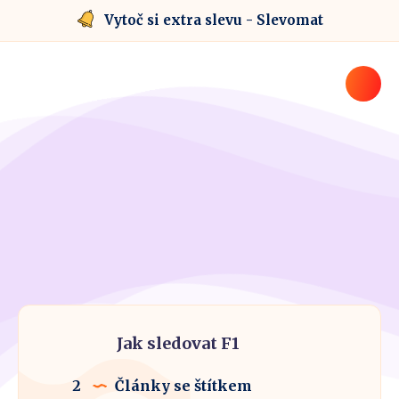
Vytoč si extra slevu - Slevomat
Jak sledovat F1
2
Články se štítkem