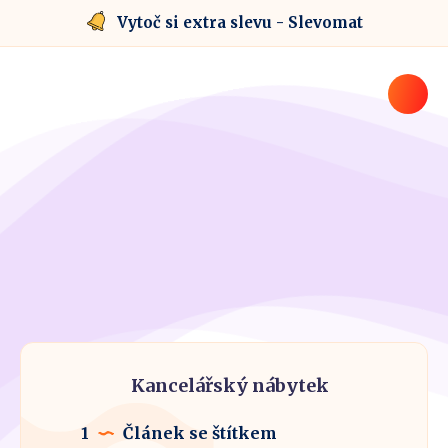
Vytoč si extra slevu - Slevomat
Kancelářský nábytek
1
Článek se štítkem