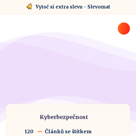
Vytoč si extra slevu - Slevomat
Kyberbezpečnost
120
Článků se štítkem