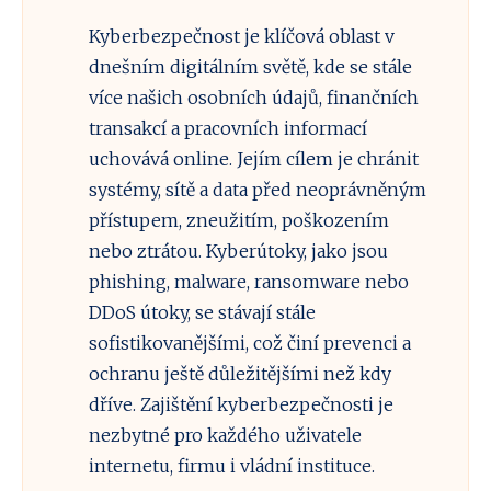
Kyberbezpečnost je klíčová oblast v
dnešním digitálním světě, kde se stále
více našich osobních údajů, finančních
transakcí a pracovních informací
uchovává online. Jejím cílem je chránit
systémy, sítě a data před neoprávněným
přístupem, zneužitím, poškozením
nebo ztrátou. Kyberútoky, jako jsou
phishing, malware, ransomware nebo
DDoS útoky, se stávají stále
sofistikovanějšími, což činí prevenci a
ochranu ještě důležitějšími než kdy
dříve. Zajištění kyberbezpečnosti je
nezbytné pro každého uživatele
internetu, firmu i vládní instituce.