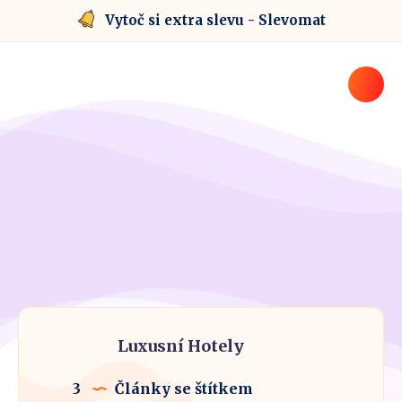
Vytoč si extra slevu - Slevomat
Luxusní Hotely
3
Články se štítkem