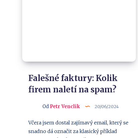
Falešné faktury: Kolik
firem naletí na spam?
Od
Petr Venclik
20/06/2024
Včera jsem dostal zajímavý email, který se
snadno dá označit za klasický příklad