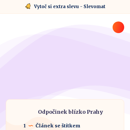
Vytoč si extra slevu - Slevomat
Odpočinek blízko Prahy
1
Článek se štítkem