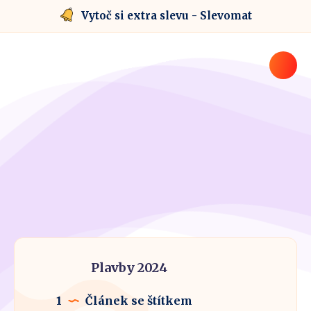
Vytoč si extra slevu - Slevomat
Plavby 2024
1
Článek se štítkem