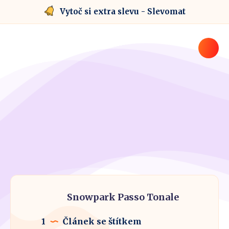
Vytoč si extra slevu - Slevomat
Snowpark Passo Tonale
1
Článek se štítkem