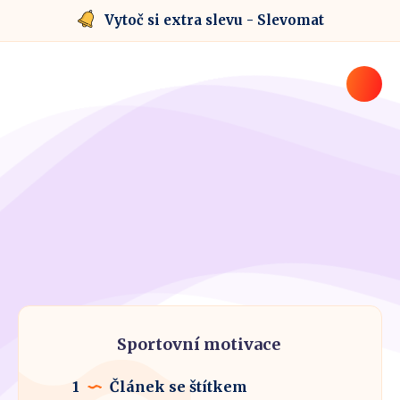
Vytoč si extra slevu - Slevomat
Sportovní motivace
1
Článek se štítkem