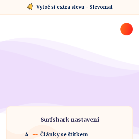
Vytoč si extra slevu - Slevomat
Surfshark nastavení
4
Články se štítkem