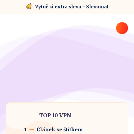
Vytoč si extra slevu - Slevomat
TOP 10 VPN
1
Článek se štítkem