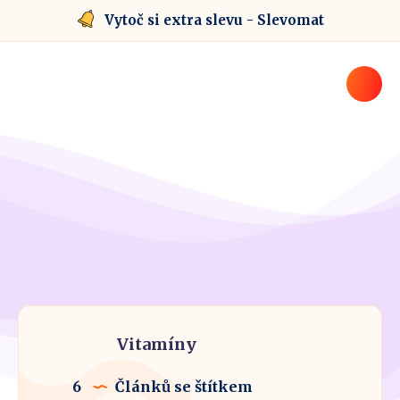
Vytoč si extra slevu - Slevomat
Vitamíny
6
Článků se štítkem