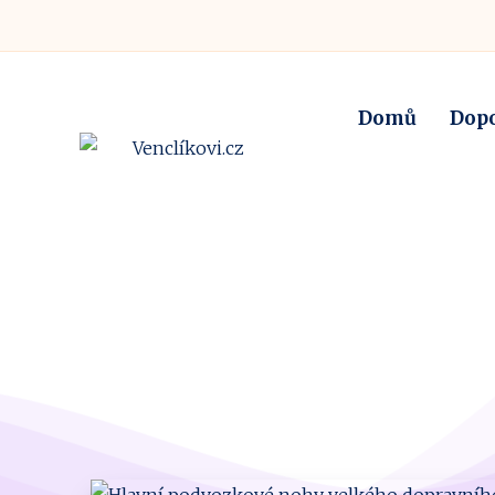
Domů
Dop