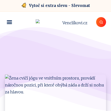
Vytoč si extra slevu - Slevomat