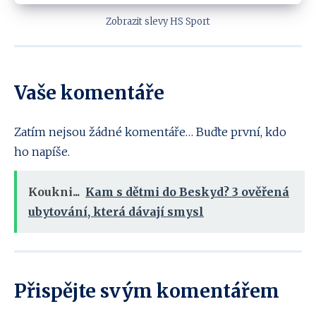
Zobrazit slevy HS Sport
Vaše komentáře
Zatím nejsou žádné komentáře… Buďte první, kdo
ho napíše.
Koukni...
Kam s dětmi do Beskyd? 3 ověřená
ubytování, která dávají smysl
Přispějte svým komentářem