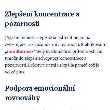
Zlepšení koncentrace a
pozornosti
Jóga mi pomohla lépe se soustředit nejen na
cvičení, ale i na každodenní povinnosti. Praktikování
„
mindfulness
,“ tedy uvědomění si přítomnosti, mi
umožnilo zlepšit schopnost koncentrace a
pozornosti. Dokonce se mi i zlepšila paměť, což je
velké plus!
Podpora emocionální
rovnováhy