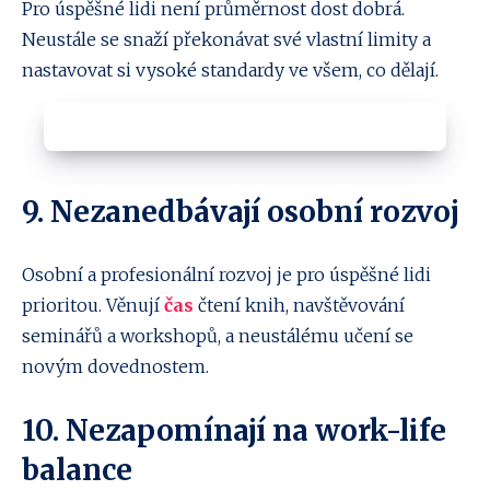
Pro úspěšné lidi není průměrnost dost dobrá.
Neustále se snaží překonávat své vlastní limity a
nastavovat si vysoké standardy ve všem, co dělají.
9. Nezanedbávají osobní rozvoj
Osobní a profesionální rozvoj je pro úspěšné lidi
prioritou. Věnují
čas
čtení knih, navštěvování
seminářů a workshopů, a neustálému učení se
novým dovednostem.
10. Nezapomínají na work-life
balance