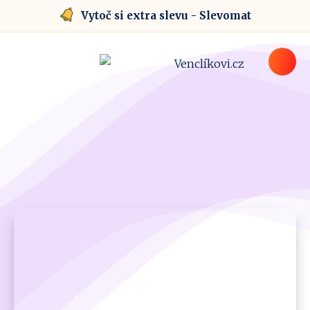
Vytoč si extra slevu - Slevomat