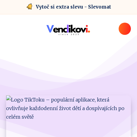
Vytoč si extra slevu - Slevomat