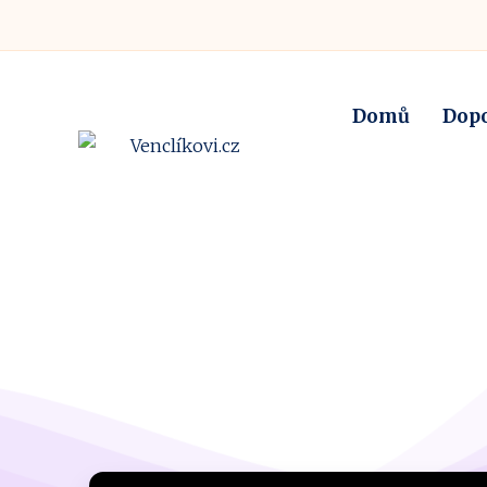
Domů
Dop