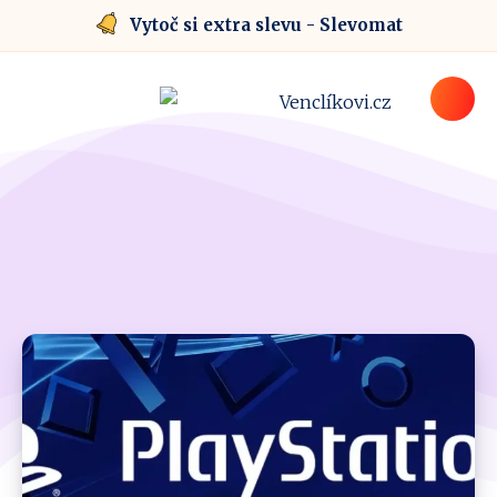
Vytoč si extra slevu - Slevomat