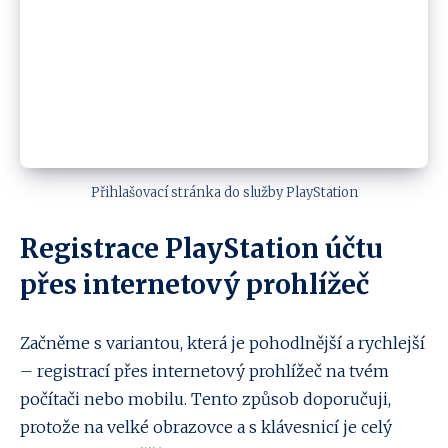
Přihlašovací stránka do služby PlayStation
Registrace PlayStation účtu
přes internetový prohlížeč
Začněme s variantou, která je pohodlnější a rychlejší
– registrací přes internetový prohlížeč na tvém
počítači nebo mobilu. Tento způsob doporučuji,
protože na velké obrazovce a s klávesnicí je celý