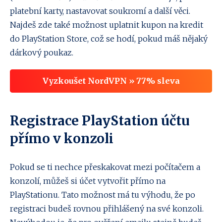
platební karty, nastavovat soukromí a další věci.
Najdeš zde také možnost uplatnit kupon na kredit
do PlayStation Store, což se hodí, pokud máš nějaký
dárkový poukaz.
Vyzkoušet NordVPN » 77% sleva
Registrace PlayStation účtu
přímo v konzoli
Pokud se ti nechce přeskakovat mezi počítačem a
konzolí, můžeš si účet vytvořit přímo na
PlayStationu. Tato možnost má tu výhodu, že po
registraci budeš rovnou přihlášený na své konzoli.