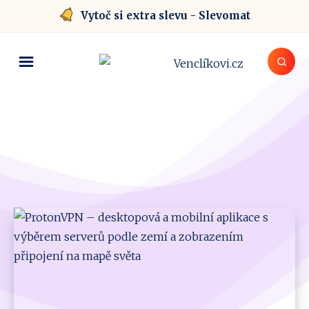
Vytoč si extra slevu - Slevomat