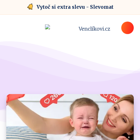
Vytoč si extra slevu - Slevomat