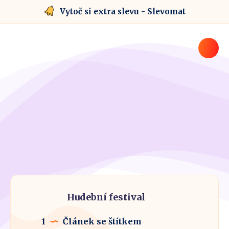
Vytoč si extra slevu - Slevomat
Hudební festival
1
Článek se štítkem