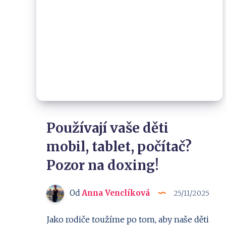
Používají vaše děti
mobil, tablet, počítač?
Pozor na doxing!
Od
Anna Venclíková
25/11/2025
Jako rodiče toužíme po tom, aby naše děti