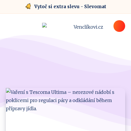
Vytoč si extra slevu - Slevomat