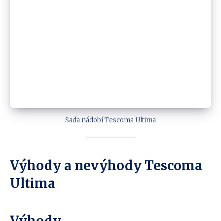
Sada nádobí Tescoma Ultima
Výhody a nevýhody Tescoma
Ultima
Výhody