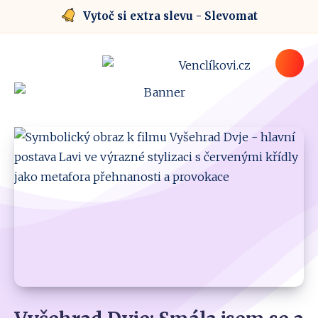
Vytoč si extra slevu - Slevomat