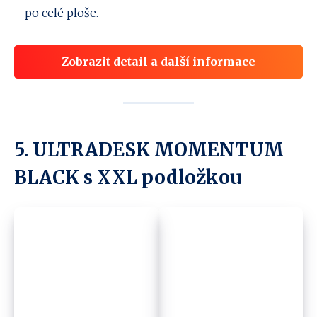
po celé ploše.
Zobrazit detail a další informace
5. ULTRADESK MOMENTUM
BLACK s XXL podložkou