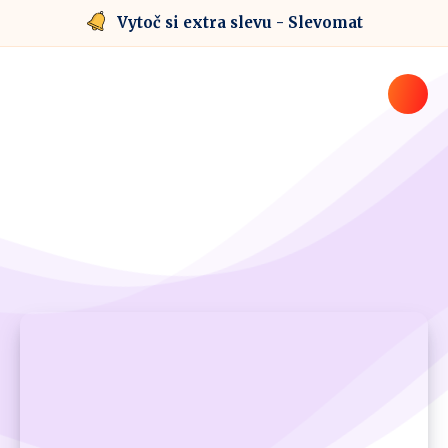
Vytoč si extra slevu - Slevomat