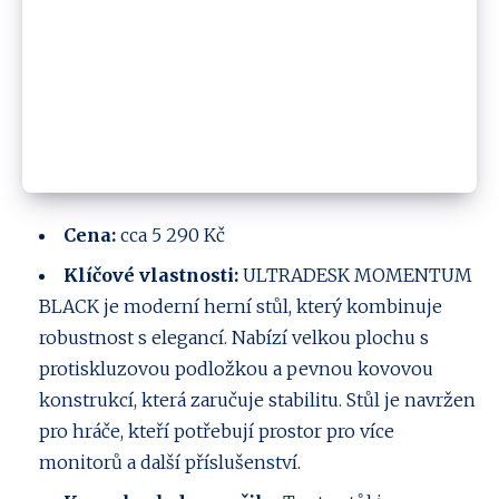
Cena:
cca 5 290 Kč
Klíčové vlastnosti:
ULTRADESK MOMENTUM
BLACK je moderní herní stůl, který kombinuje
robustnost s elegancí. Nabízí velkou plochu s
protiskluzovou podložkou a pevnou kovovou
konstrukcí, která zaručuje stabilitu. Stůl je navržen
pro hráče, kteří potřebují prostor pro více
monitorů a další příslušenství.