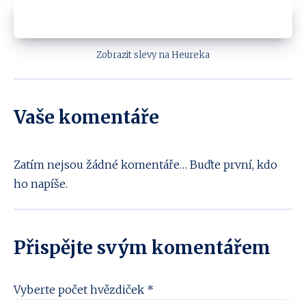
Zobrazit slevy na Heureka
Vaše komentáře
Zatím nejsou žádné komentáře… Buďte první, kdo
ho napíše.
Přispějte svým komentářem
Vyberte počet hvězdiček *