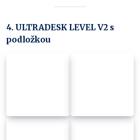
4. ULTRADESK LEVEL V2 s
podložkou