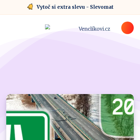
Vytoč si extra slevu - Slevomat