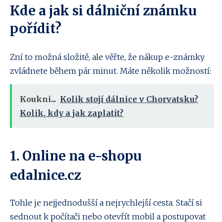
Kde a jak si dálniční známku
pořídit?
Zní to možná složitě, ale věřte, že nákup e-známky
zvládnete během pár minut. Máte několik možností:
Koukni...
Kolik stojí dálnice v Chorvatsku?
Kolik, kdy a jak zaplatit?
1. Online na e-shopu
edalnice.cz
Tohle je nejjednodušší a nejrychlejší cesta. Stačí si
sednout k počítači nebo otevřít mobil a postupovat