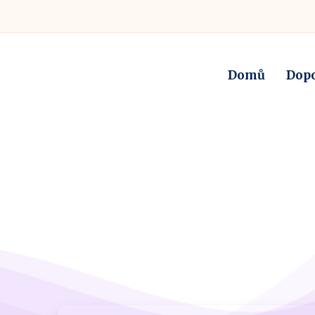
Domů
Dop