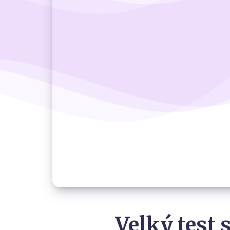
Velký test