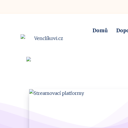
Domů
Dop