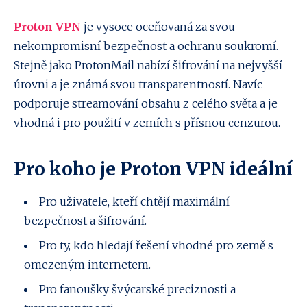
Proton VPN
je vysoce oceňovaná za svou
nekompromisní bezpečnost a ochranu soukromí.
Stejně jako ProtonMail nabízí šifrování na nejvyšší
úrovni a je známá svou transparentností. Navíc
podporuje streamování obsahu z celého světa a je
vhodná i pro použití v zemích s přísnou cenzurou.
Pro koho je Proton VPN ideální
Pro uživatele, kteří chtějí maximální
bezpečnost a šifrování.
Pro ty, kdo hledají řešení vhodné pro země s
omezeným internetem.
Pro fanoušky švýcarské preciznosti a