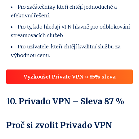
Pro začátečníky, kteří chtějí jednoduché a
efektivní řešení.
Pro ty, kdo hledají VPN hlavně pro odblokování
streamovacích služeb.
Pro uživatele, kteří chtějí kvalitní službu za
výhodnou cenu.
Vyzkoušet Private VPN » 85% sleva
10.
Privado VPN
– Sleva 87 %
Proč si zvolit Privado VPN