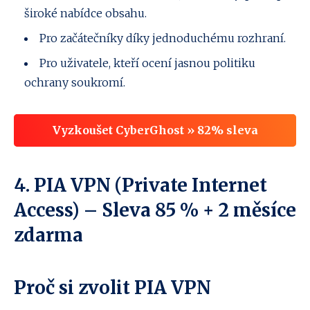
široké nabídce obsahu.
Pro začátečníky díky jednoduchému rozhraní.
Pro uživatele, kteří ocení jasnou politiku
ochrany soukromí.
Vyzkoušet CyberGhost » 82% sleva
4. PIA VPN (Private Internet
Access) – Sleva 85 % + 2 měsíce
zdarma
Proč si zvolit PIA VPN