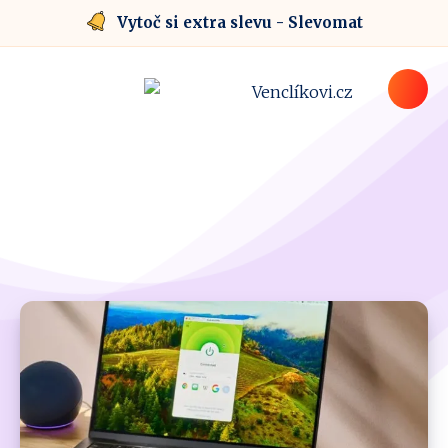
Vytoč si extra slevu - Slevomat