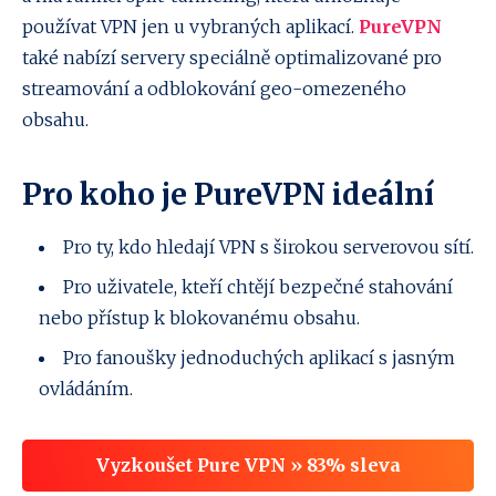
používat VPN jen u vybraných aplikací.
PureVPN
také nabízí servery speciálně optimalizované pro
streamování a odblokování geo-omezeného
obsahu.
Pro koho je PureVPN ideální
Pro ty, kdo hledají VPN s širokou serverovou sítí.
Pro uživatele, kteří chtějí bezpečné stahování
nebo přístup k blokovanému obsahu.
Pro fanoušky jednoduchých aplikací s jasným
ovládáním.
Vyzkoušet Pure VPN » 83% sleva