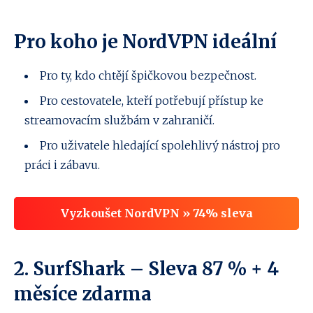
Pro koho je NordVPN ideální
Pro ty, kdo chtějí špičkovou bezpečnost.
Pro cestovatele, kteří potřebují přístup ke
streamovacím službám v zahraničí.
Pro uživatele hledající spolehlivý nástroj pro
práci i zábavu.
Vyzkoušet NordVPN » 74% sleva
2.
SurfShark
– Sleva 87 % + 4
měsíce zdarma