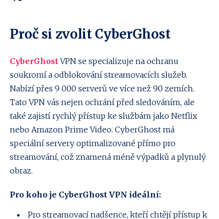
Proč si zvolit CyberGhost
CyberGhost
VPN se specializuje na ochranu
soukromí a odblokování streamovacích služeb.
Nabízí přes 9 000 serverů ve více než 90 zemích.
Tato VPN vás nejen ochrání před sledováním, ale
také zajistí rychlý přístup ke službám jako Netflix
nebo Amazon Prime Video. CyberGhost má
speciální servery optimalizované přímo pro
streamování, což znamená méně výpadků a plynulý
obraz.
Pro koho je CyberGhost VPN ideální:
Pro streamovací nadšence, kteří chtějí přístup k