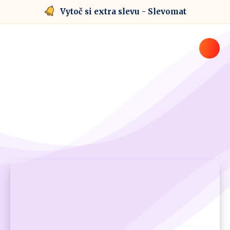
Vytoč si extra slevu - Slevomat