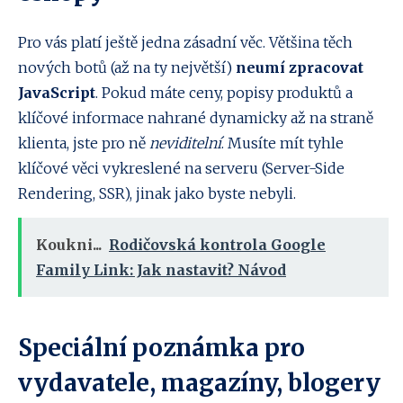
Pro vás platí ještě jedna zásadní věc. Většina těch
nových botů (až na ty největší)
neumí zpracovat
JavaScript
. Pokud máte ceny, popisy produktů a
klíčové informace nahrané dynamicky až na straně
klienta, jste pro ně
neviditelní
. Musíte mít tyhle
klíčové věci vykreslené na serveru (Server-Side
Rendering, SSR), jinak jako byste nebyli.
Koukni...
Rodičovská kontrola Google
Family Link: Jak nastavit? Návod
Speciální poznámka pro
vydavatele, magazíny, blogery